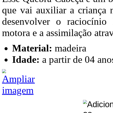
que vai auxiliar a criança 
desenvolver o raciocínio
motora e a assimilação atra
Material:
madeira
Idade:
a partir de 04 ano