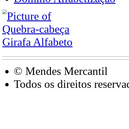
© Mendes Mercantil
Todos os direitos reserva