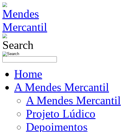
Home
A Mendes Mercantil
A Mendes Mercantil
Projeto Lúdico
Depoimentos