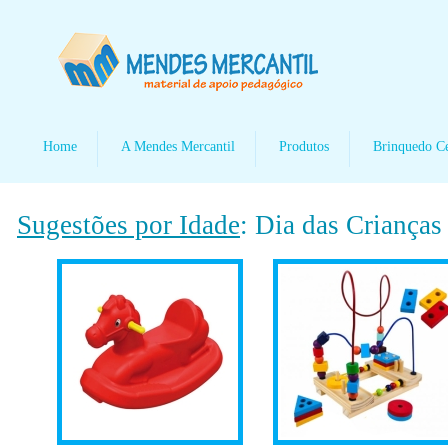
Home
A Mendes Mercantil
Produtos
Brinquedo C
Sugestões por Idade
: Dia das Crianças