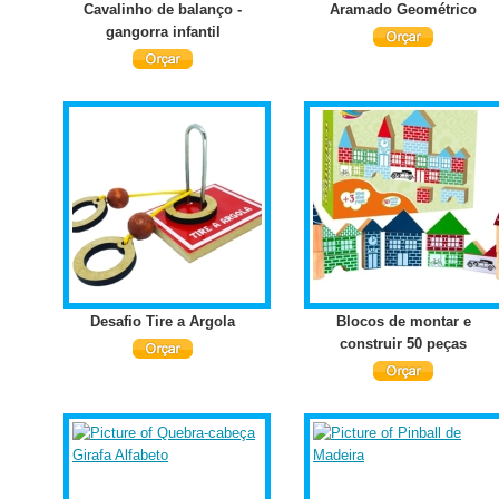
Cavalinho de balanço -
Aramado Geométrico
gangorra infantil
Desafio Tire a Argola
Blocos de montar e
construir 50 peças